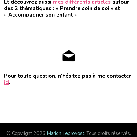
Et découvrez aussi
mes différents articles
autour
des 2 thématiques : « Prendre soin de soi » et
« Accompagner son enfant »
Pour toute question, n’hésitez pas à me contacter
ici
.
© Copyright 2026
Marion Leprovost
. Tous droits réservés.