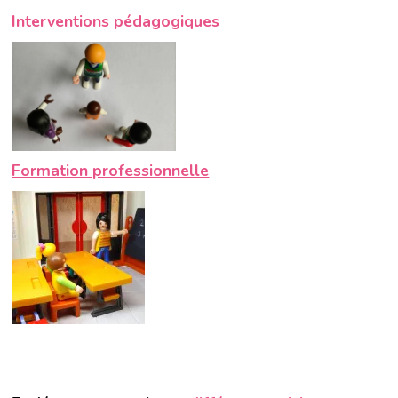
Interventions pédagogiques
Formation professionnelle