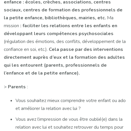
enfance : écoles, crèches, associations,
centres
sociaux,
centres de formation des professionnels de
la petite enfance, bibliothèques, mairies, etc.
Ma
mission
: faciliter les relations entre les enfants en
développant leurs compétences psychosociales
(régulation des émotions, des conflits, développement de la
confiance en soi, etc.).
Cela passe par des interventions
directement auprès d’eux et la formation des adultes
qui les entourent (parents, professionnels de
l’enfance et de la petite enfance).
>
Parents
:
Vous souhaitez mieux comprendre votre enfant ou ado
et améliorer la relation avec lui ?
Vous avez l’impression de vous être oublié(e) dans la
relation avec lui et souhaitez retrouver du temps pour