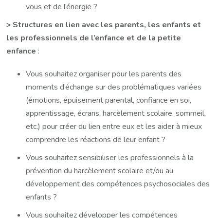
vous et de l’énergie ?
> Structures en lien avec les parents, les enfants et
les professionnels de l’enfance
et de la petite
enfance
:
Vous souhaitez organiser pour les parents des
moments d’échange sur des problématiques variées
(émotions, épuisement parental, confiance en soi,
apprentissage, écrans, harcèlement scolaire, sommeil,
etc.) pour créer du lien entre eux et les aider à mieux
comprendre les réactions de leur enfant ?
Vous souhaitez sensibiliser les professionnels à la
prévention du harcèlement scolaire et/ou au
développement des compétences psychosociales des
enfants ?
Vous souhaitez développer les compétences