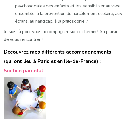
psychosociales des enfants et les sensibiliser au vivre
ensemble, à la prévention du harcèlement scolaire, aux
écrans, au handicap, à la philosophie ?
Je suis là pour vous accompagner sur ce chemin ! Au plaisir
de vous rencontrer !
Découvrez mes différents accompagnements
(qui ont lieu à Paris et en Ile-de-France) :
Soutien parental